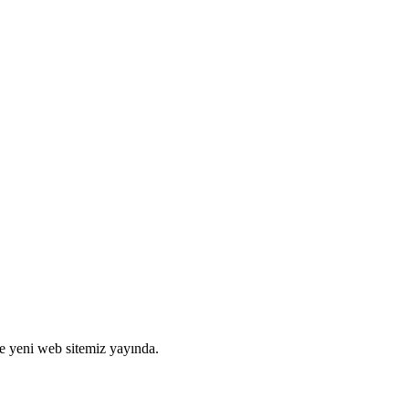
yle yeni web sitemiz yayında.