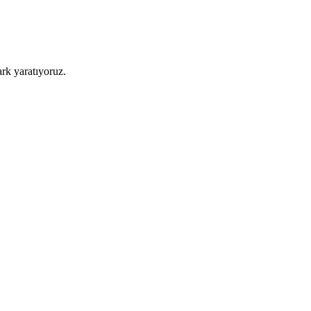
ark yaratıyoruz.