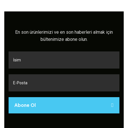
En son ürünlerimizi ve en son haberleri almak için
bültenimize abone olun.
Abone Ol