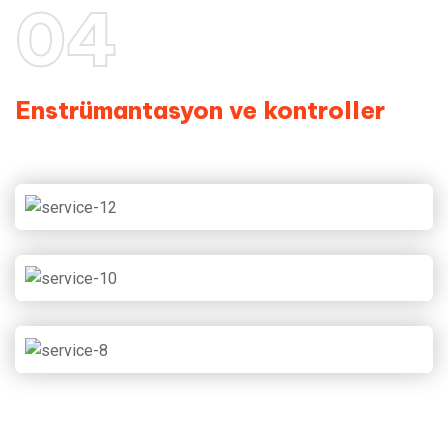
04
Enstrümantasyon ve kontroller