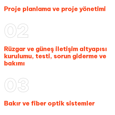
Proje planlama ve proje yönetimi
02
Rüzgar ve güneş iletişim altyapısı
kurulumu, testi, sorun giderme ve
bakımı
03
Bakır ve fiber optik sistemler