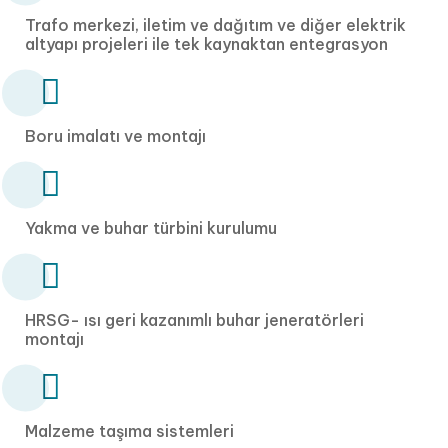
Trafo merkezi, iletim ve dağıtım ve diğer elektrik
altyapı projeleri ile tek kaynaktan entegrasyon
Boru imalatı ve montajı
Yakma ve buhar türbini kurulumu
HRSG- ısı geri kazanımlı buhar jeneratörleri
montajı
Malzeme taşıma sistemleri