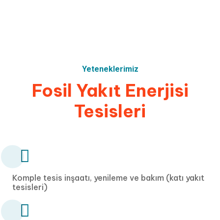
Yeteneklerimiz
Fosil
Yakıt
Enerjisi
Tesisleri
Komple tesis inşaatı, yenileme ve bakım (katı yakıt
tesisleri)