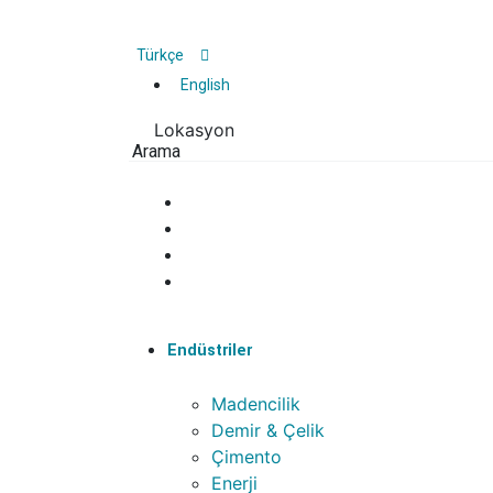
Türkçe
English
Lokasyon
Arama
Endüstriler
Madencilik
Demir & Çelik
Çimento
Enerji