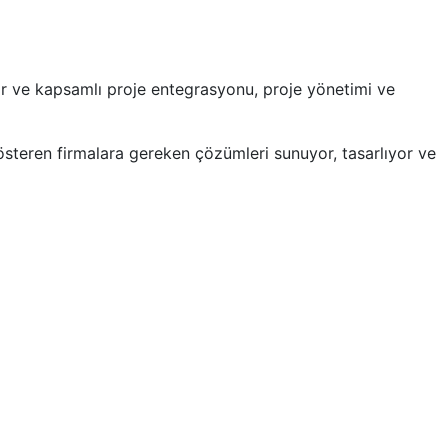
or ve kapsamlı proje entegrasyonu, proje yönetimi ve
steren firmalara gereken çözümleri sunuyor, tasarlıyor ve