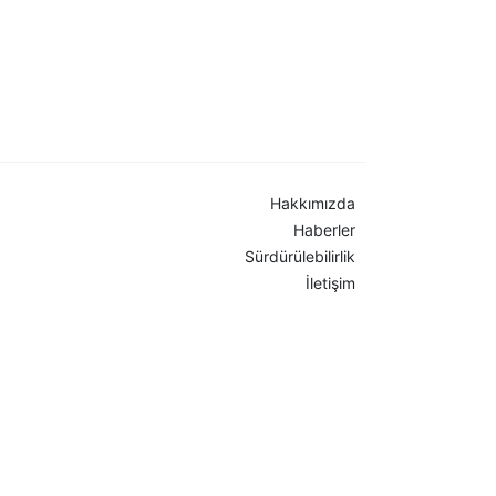
Hakkımızda
Haberler
Sürdürülebilirlik
İletişim