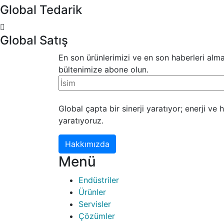
Global Tedarik
Global Satış
En son ürünlerimizi ve en son haberleri alma
bültenimize abone olun.
Global çapta bir sinerji yaratıyor; enerji ve
yaratıyoruz.
Hakkımızda
Menü
Endüstriler
Ürünler
Servisler
Çözümler