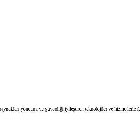
kaynakları yönetimi ve güvenliği iyileştiren teknolojiler ve hizmetlerle f