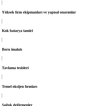
Yüksek fırın ekipmanları ve yapısal onarımlar
Kok batarya tamiri
Boru imalatı
Tavlama tesisleri
Temel oksijen fırınları
Soğuk değirmenler