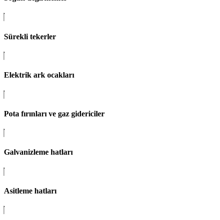
Sürekli tekerler
Elektrik ark ocakları
Pota fırınları ve gaz gidericiler
Galvanizleme hatları
Asitleme hatları