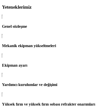
Yeteneklerimiz
Genel sözleşme
Mekanik ekipman yükseltmeleri
Ekipman ayarı
Yardımcı kurulumlar ve değişimi
Yüksek fırın ve yüksek fırın sobası refrakter onarımları