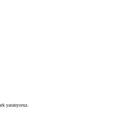
ark yaratıyoruz.