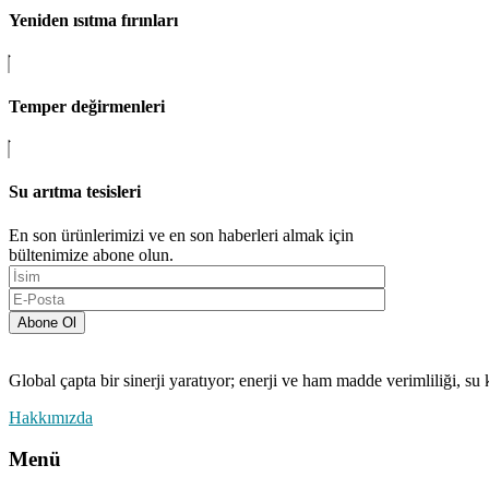
Yeniden ısıtma fırınları
Temper değirmenleri
Su arıtma tesisleri
En son ürünlerimizi ve en son haberleri almak için
bültenimize abone olun.
Abone Ol
Global çapta bir sinerji yaratıyor; enerji ve ham madde verimliliği, su 
Hakkımızda
Menü