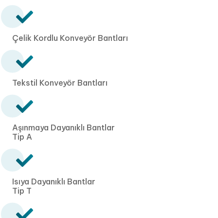
Çelik Kordlu Konveyör Bantları
Tekstil Konveyör Bantları
Aşınmaya Dayanıklı Bantlar
Tip A
Isıya Dayanıklı Bantlar
Tip T