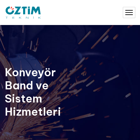
Konveyör
Band ve
Sistem
Hizmetleri