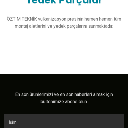
ÖZTİM TEKNİK vulkanizasyon presinin hemen hemen tüm
montaj aletlerini ve yedek parçalarını sunmaktadır.
En son ürünlerimizi ve en son haberleri almak için
bültenimize abone olun.