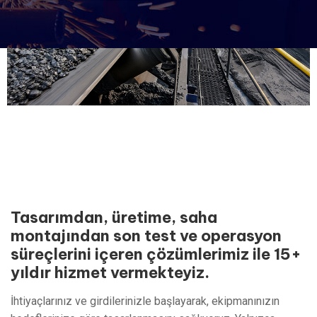
Tasarımdan, üretime, saha
montajından son test ve operasyon
süreçlerini içeren çözümlerimiz ile 15+
yıldır hizmet vermekteyiz.
İhtiyaçlarınız ve girdilerinizle başlayarak, ekipmanınızın