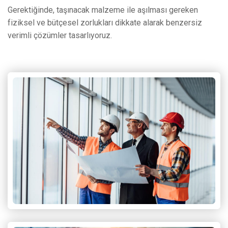
Gerektiğinde, taşınacak malzeme ile aşılması gereken
fiziksel ve bütçesel zorlukları dikkate alarak benzersiz
verimli çözümler tasarlıyoruz.