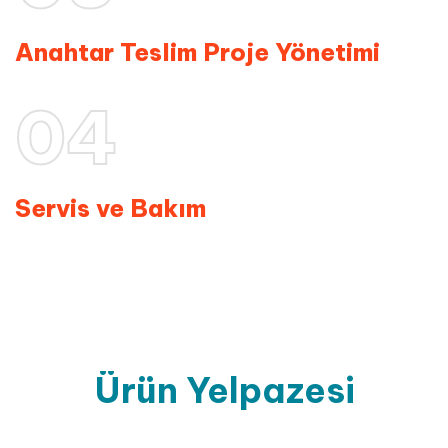
Anahtar Teslim Proje Yönetimi
04
Servis ve Bakım
Ürün
Yelpazesi