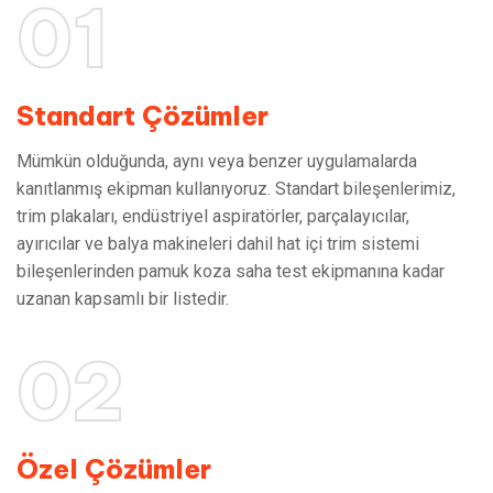
01
Standart Çözümler
Mümkün olduğunda, aynı veya benzer uygulamalarda
kanıtlanmış ekipman kullanıyoruz. Standart bileşenlerimiz,
trim plakaları, endüstriyel aspiratörler, parçalayıcılar,
ayırıcılar ve balya makineleri dahil hat içi trim sistemi
bileşenlerinden pamuk koza saha test ekipmanına kadar
uzanan kapsamlı bir listedir.
02
Özel Çözümler