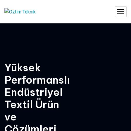
Yüksek
Performanslı
Endüstriyel
Textil Ürün
ve
Çözümleri