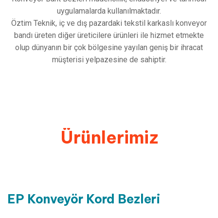
uygulamalarda kullanılmaktadır.
Öztim Teknik, iç ve dış pazardaki tekstil karkaslı konveyor
bandı üreten diğer üreticilere ürünleri ile hizmet etmekte
olup dünyanın bir çok bölgesine yayılan geniş bir ihracat
müşterisi yelpazesine de sahiptir.
Ürünlerimiz
EP
Konveyör
Kord
Bezleri