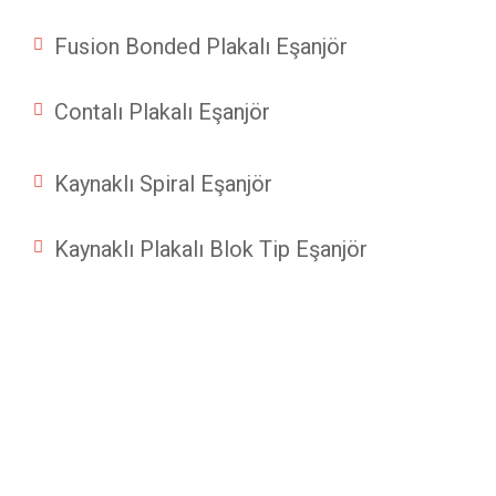
Fusion Bonded Plakalı Eşanjör
Contalı Plakalı Eşanjör
Kaynaklı Spiral Eşanjör
Kaynaklı Plakalı Blok Tip Eşanjör