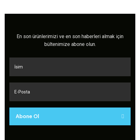
En son ürünlerimizi ve en son haberleri almak için
bültenimize abone olun.
Abone Ol