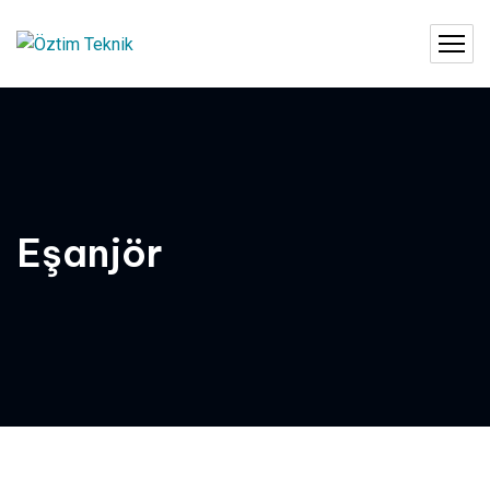
Eşanjör