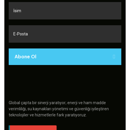
Abone Ol
Global çapta bir sinerji yaratıyor; enerji ve ham madde
verimliliği, su kaynakları yönetimi ve güvenliği iyileştiren
teknolojiler ve hizmetlerle fark yaratıyoruz.