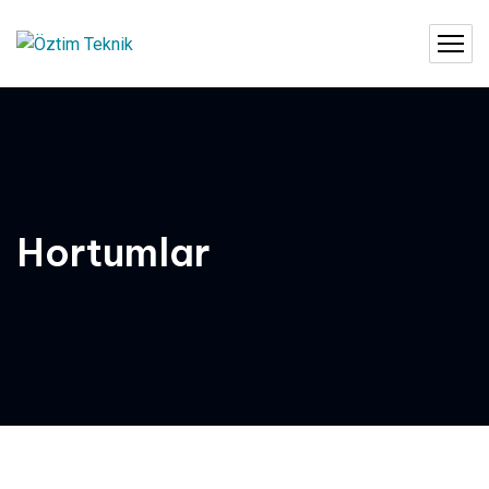
Hortumlar