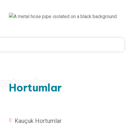
ortumlar
Hortumlar
Kauçuk Hortumlar