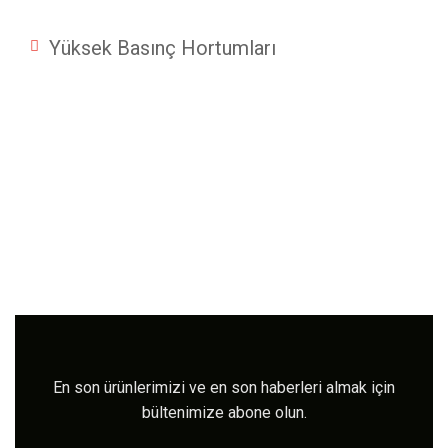
Yüksek Basınç Hortumları
En son ürünlerimizi ve en son haberleri almak için
bültenimize abone olun.