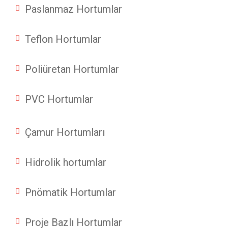
Paslanmaz Hortumlar
Teflon Hortumlar
Poliüretan Hortumlar
PVC Hortumlar
Çamur Hortumları
Hidrolik hortumlar
Pnömatik Hortumlar
Proje Bazlı Hortumlar